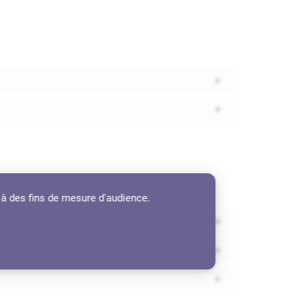
 à des fins de mesure d'audience.