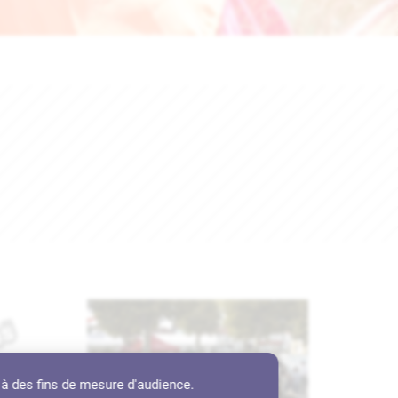
 à des fins de mesure d'audience.