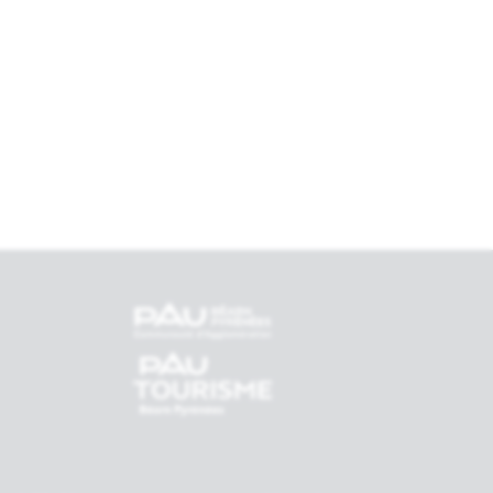
tenaires