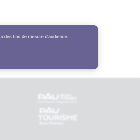
 à des fins de mesure d'audience.
tenaires