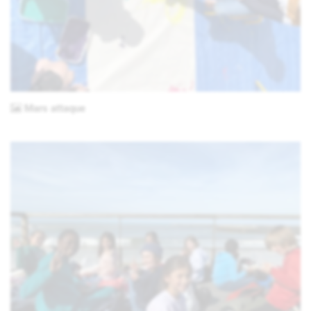
Mars attaque